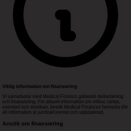
Viktig information om finansiering
Vi samarbetar med Medical Finance gällande delbetalning
och finansiering. För aktuell information om villkor, räntor,
exempel och ansökan, besök Medical Finances hemsida där
all information är juridiskt korrekt och uppdaterad.
Ansök om finansiering