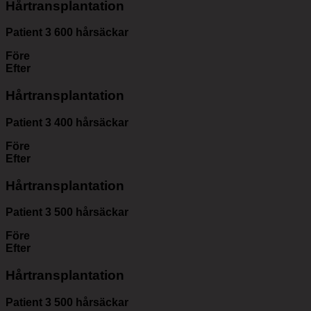
Hårtransplantation
Patient
3 600
hårsäckar
Före
Efter
Hårtransplantation
Patient
3 400
hårsäckar
Före
Efter
Hårtransplantation
Patient
3 500
hårsäckar
Före
Efter
Hårtransplantation
Patient
3 500
hårsäckar