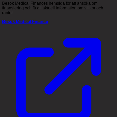
Besök Medical Finances hemsida för att ansöka om
finansiering och få all aktuell information om villkor och
räntor.
Besök Medical Finance