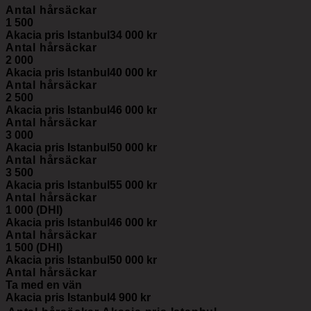
Antal hårsäckar
1 500
Akacia pris Istanbul
34 000 kr
Antal hårsäckar
2 000
Akacia pris Istanbul
40 000 kr
Antal hårsäckar
2 500
Akacia pris Istanbul
46 000 kr
Antal hårsäckar
3 000
Akacia pris Istanbul
50 000 kr
Antal hårsäckar
3 500
Akacia pris Istanbul
55 000 kr
Antal hårsäckar
1 000 (DHI)
Akacia pris Istanbul
46 000 kr
Antal hårsäckar
1 500 (DHI)
Akacia pris Istanbul
50 000 kr
Antal hårsäckar
Ta med en vän
Akacia pris Istanbul
4 900 kr