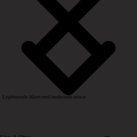
Legitimerade läkare med medicinskt ansvar