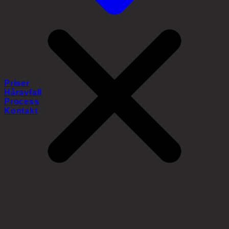
Priser
Håravfall
Process
Kontakt