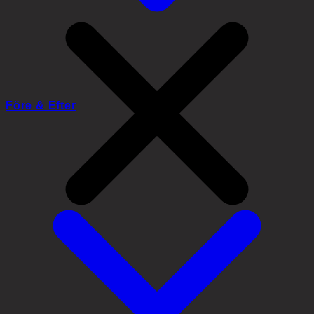
Före & Efter