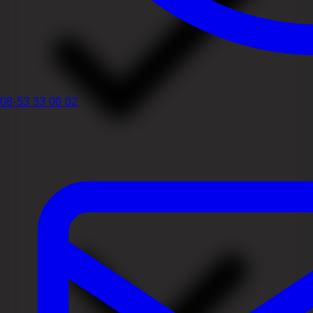
08-53 33 00 02