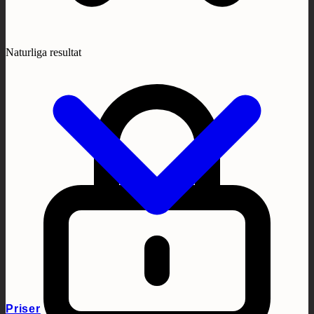
Naturliga resultat
Priser