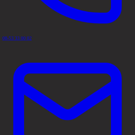
08-53 33 00 02