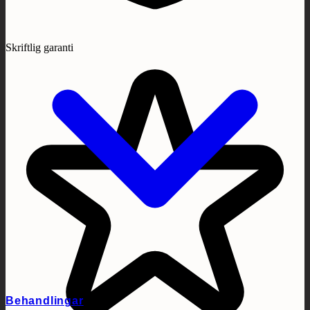
Skriftlig garanti
Behandlingar