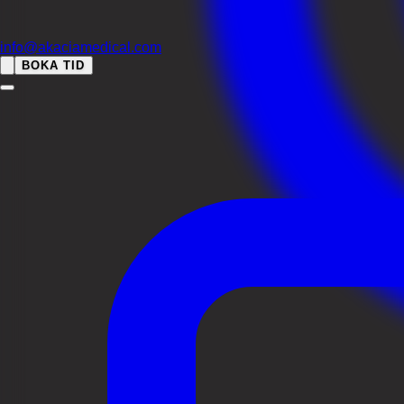
info@akaciamedical.com
BOKA TID