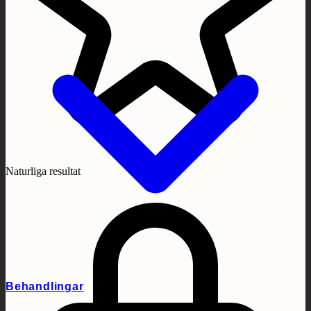
Naturliga resultat
Behandlingar