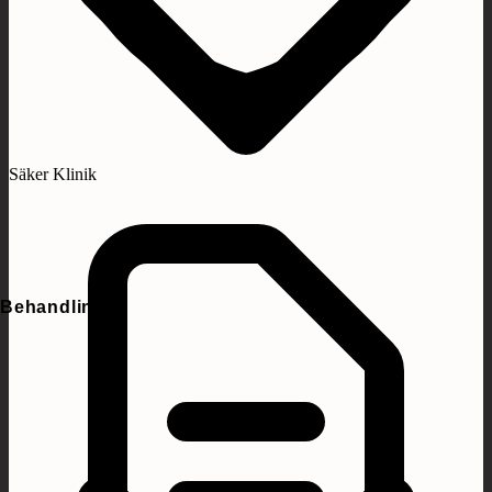
Säker Klinik
Behandlingar