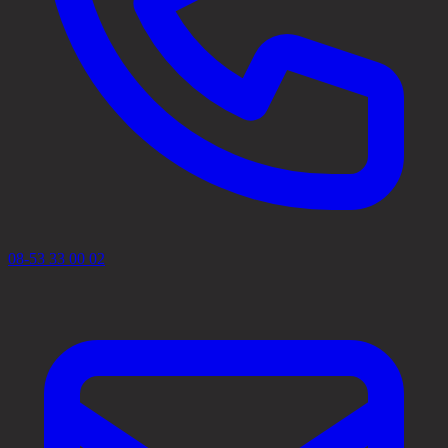
08-53 33 00 02