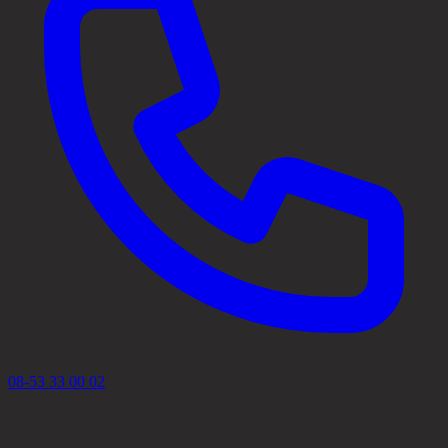
08-53 33 00 02