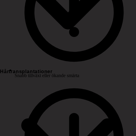
Hårtransplantationer
Snabb tillväxt eller ökande smärta