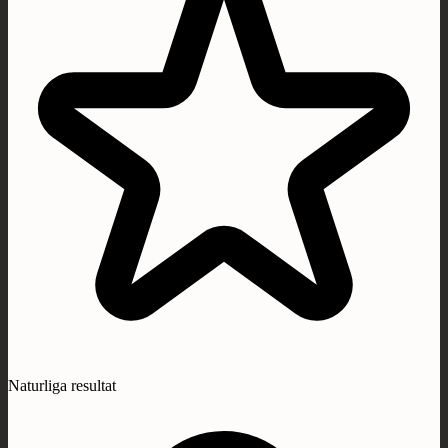
Naturliga resultat