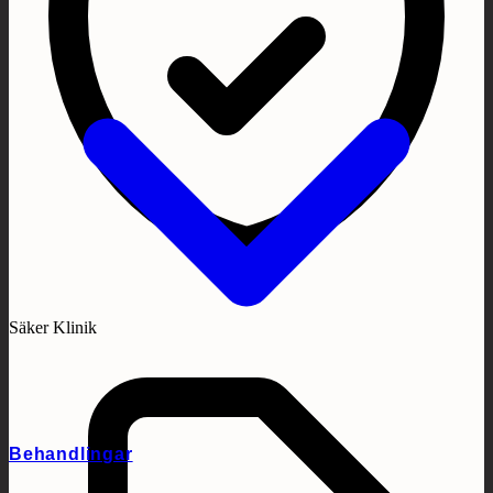
Säker Klinik
Behandlingar