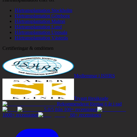
Hårtransplantation Stockholm
Hårtransplantation Göteborg
Hårtransplantation Malmö
Hårtransplantation Lund
Hårtransplantation Uppsala
Hårtransplantation Västerås
Certifieringar & omdömen
Medlemmar i ISHRS
Tryggt försäkrade
Rekommenderat företag 6 år i rad
5.0/5 från 100+ recensioner
1000+ recensioner
60+ recensioner