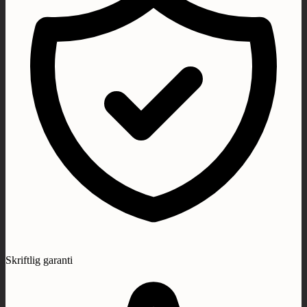
Skriftlig garanti