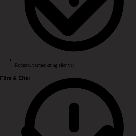
Rodnad, värmeökning eller var
Före & Efter