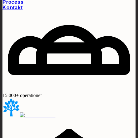
Process
Kontakt
15.000+ operationer