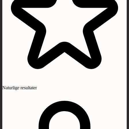
Naturlige resultater