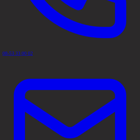
08-53 33 00 02