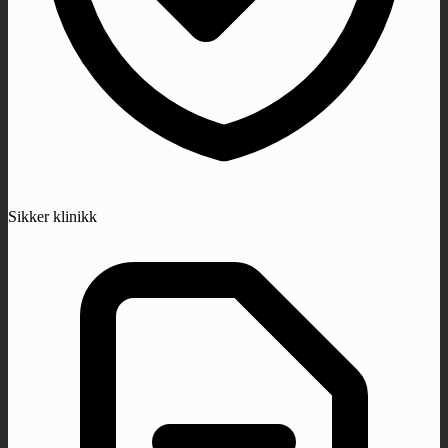
Sikker klinikk