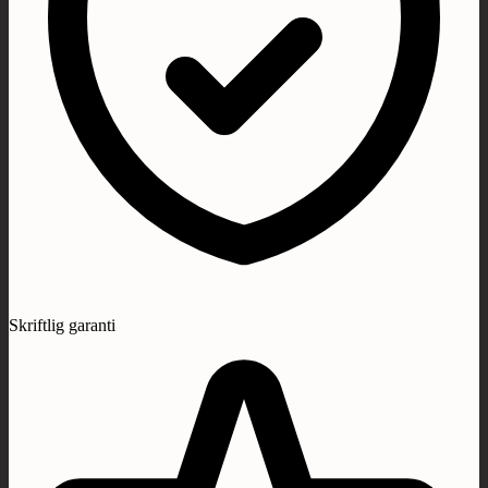
Skriftlig garanti