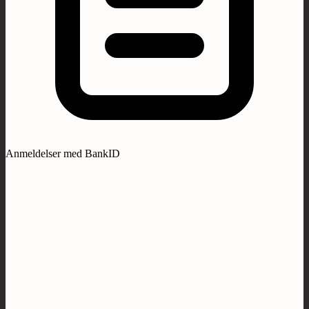
Anmeldelser med BankID