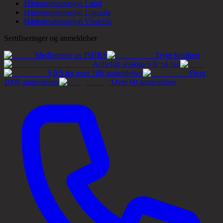
Hårtransplantasjon Lund
Hårtransplantasjon Uppsala
Hårtransplantasjon Västerås
Sertifiseringer og anmeldelser
Medlemmer av ISHRS
Trygt forsikret
Anbefalt selskap 6 år på rad
5,0/5 fra over 100 anmeldelser
Over
1000 anmeldelser
Over 60 anmeldelser