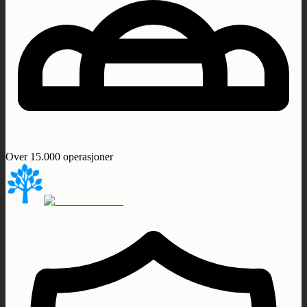
Over 15.000 operasjoner