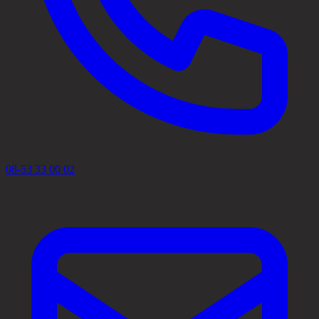
08-53 33 00 02