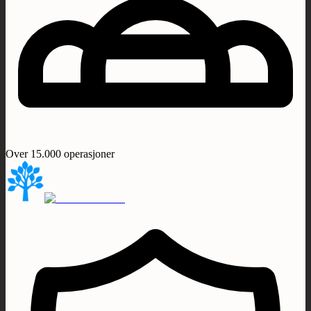
Over 15.000 operasjoner