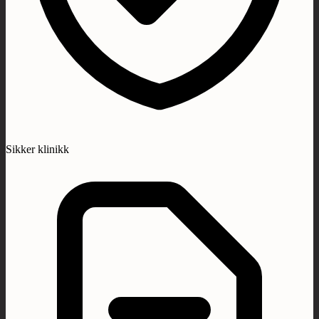
Sikker klinikk