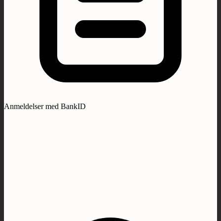
Anmeldelser med BankID