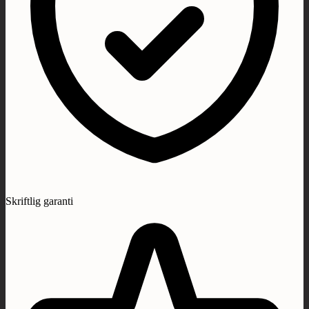
Skriftlig garanti