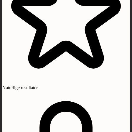
Naturlige resultater