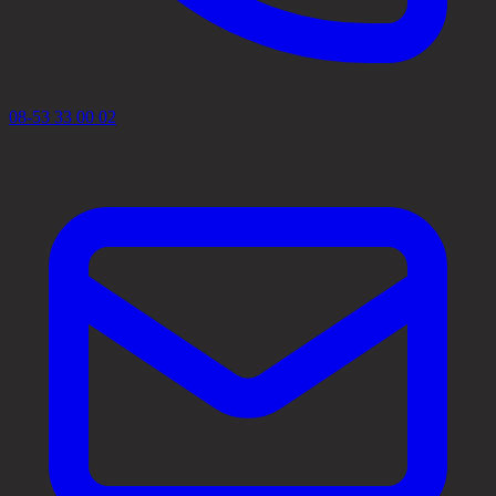
08-53 33 00 02