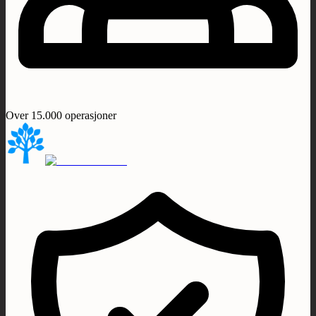
Over 15.000 operasjoner