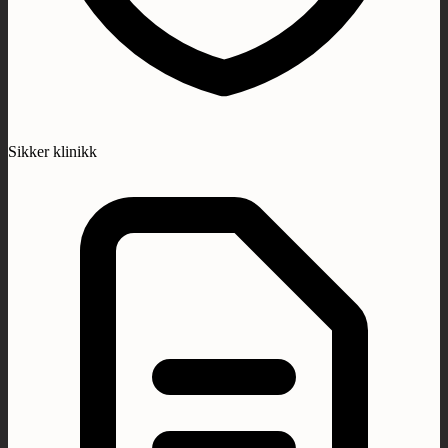
Sikker klinikk