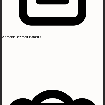
Anmeldelser med BankID