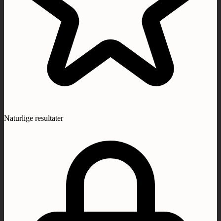
Naturlige resultater