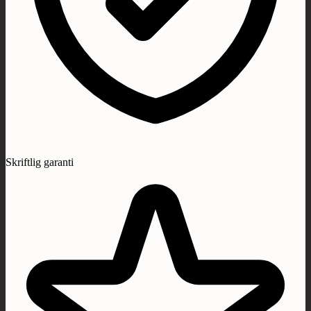
Skriftlig garanti