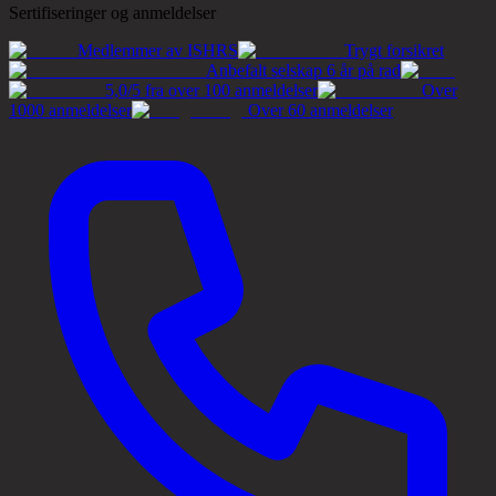
Sertifiseringer og anmeldelser
Medlemmer av ISHRS
Trygt forsikret
Anbefalt selskap 6 år på rad
5,0/5 fra over 100 anmeldelser
Over
1000 anmeldelser
Over 60 anmeldelser