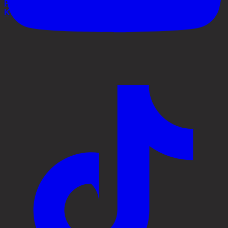
Process
Kontakt