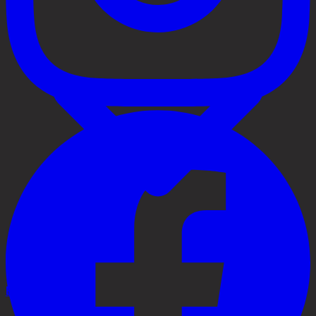
Behandlingar