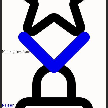
Naturlige resultater
Priser