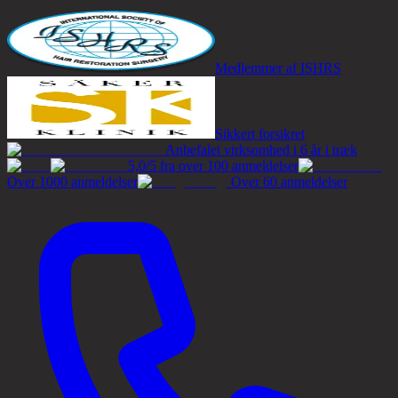
Medlemmer af ISHRS
Sikkert forsikret
Anbefalet virksomhed i 6 år i træk
5,0/5 fra over 100 anmeldelser
Over 1000 anmeldelser
Over 60 anmeldelser