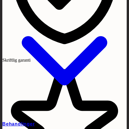
Skriftlig garanti
Behandlinger