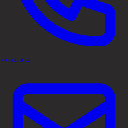
08-53 33 00 02