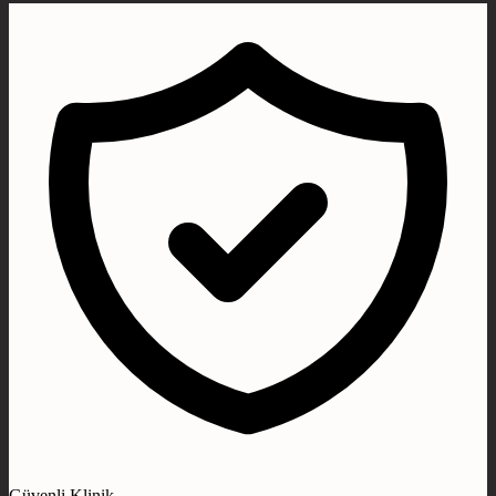
Güvenli Klinik