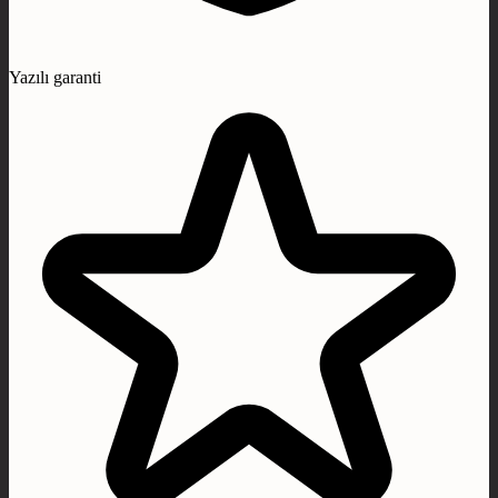
Yazılı garanti