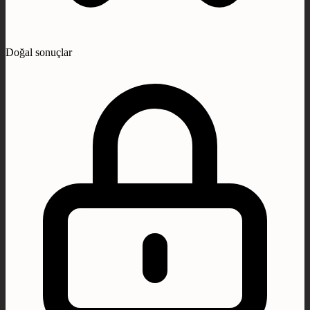
Doğal sonuçlar