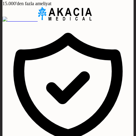
15.000'den fazla ameliyat