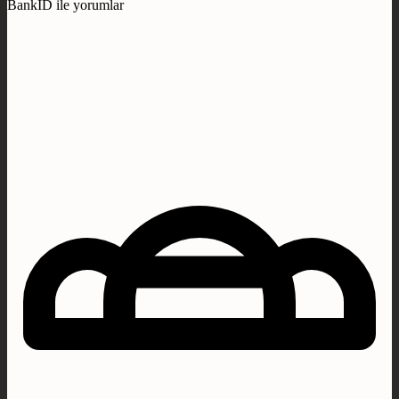
BankID ile yorumlar