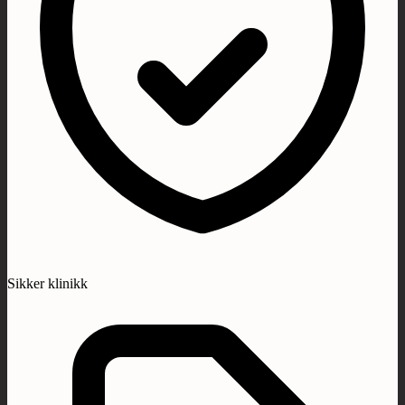
Sikker klinikk