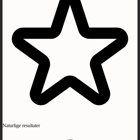
Naturlige resultater