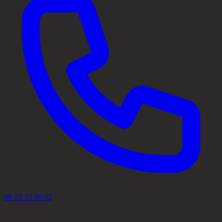
08-53 33 00 02