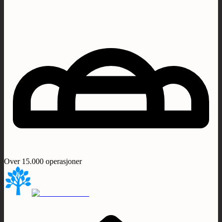
Over 15.000 operasjoner