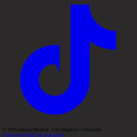
© 2026 Akacia Medical. Alle rettigheter forbeholdt.
Personvern
Vilkår og betingelser