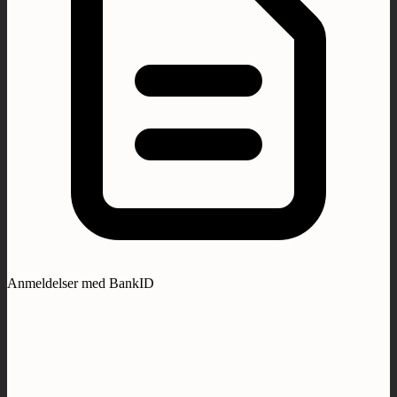
Anmeldelser med BankID