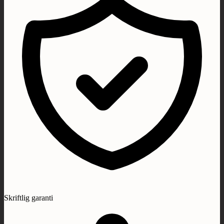
Skriftlig garanti