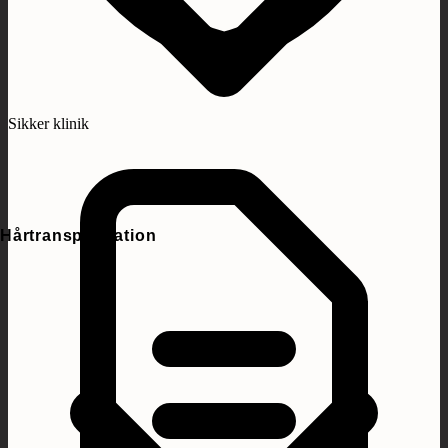
Sikker klinik
Hårtransplantation