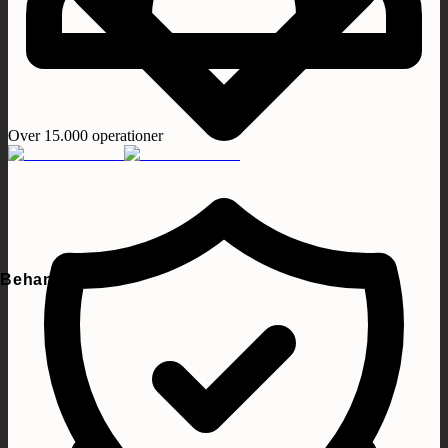
Over 15.000 operationer
Behandlinger