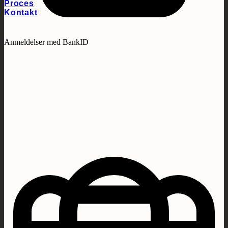
Proces
Kontakt
Anmeldelser med BankID