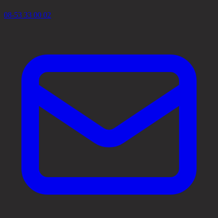
08-53 33 00 02