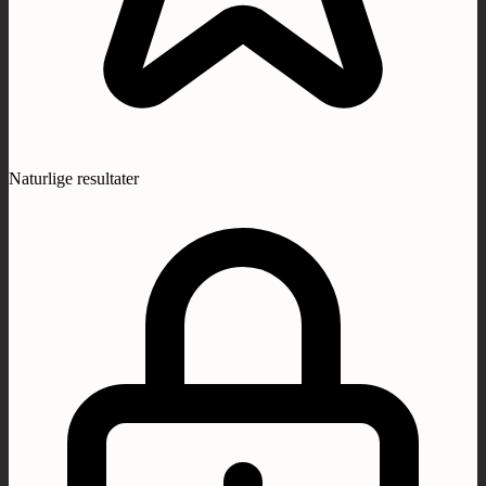
Naturlige resultater