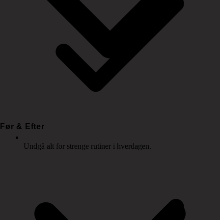
Før & Efter
Undgå alt for strenge rutiner i hverdagen.