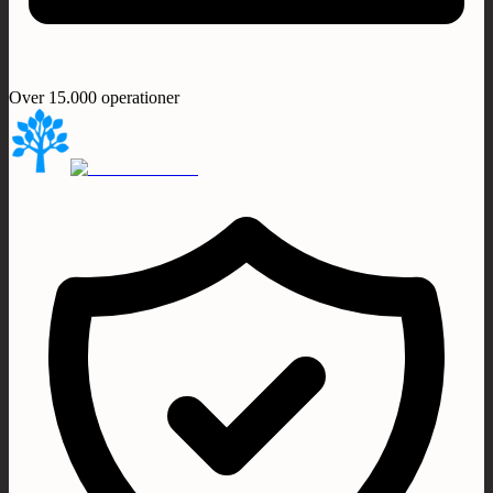
Over 15.000 operationer