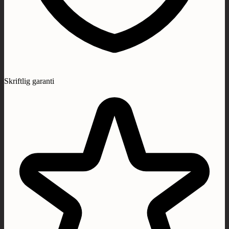
Skriftlig garanti