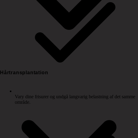
Hårtransplantation
Vary dine frisurer og undgå langvarig belastning af det samme
område.