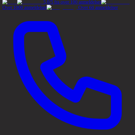
5,0/5 fra over 100 anmeldelser
Over 1000 anmeldelser
Over 60 anmeldelser