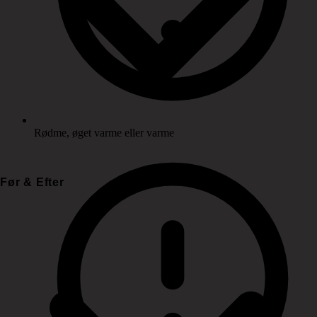
Rødme, øget varme eller varme
Før & Efter