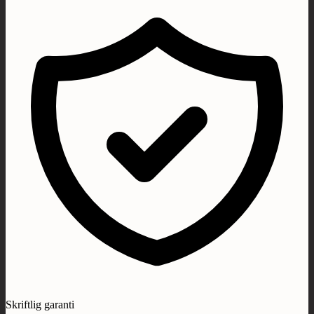
Skriftlig garanti