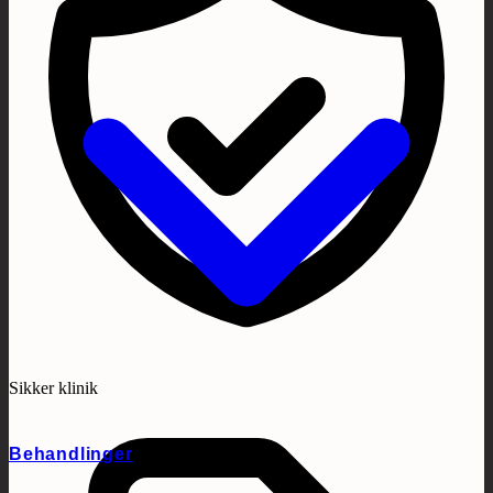
Sikker klinik
Behandlinger