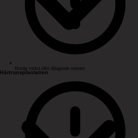
Hurtig vækst eller tiltagende smerter
Hårtransplantation