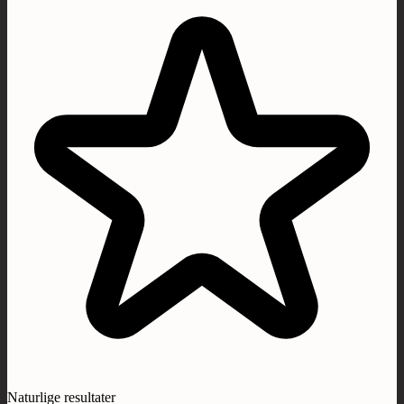
Naturlige resultater