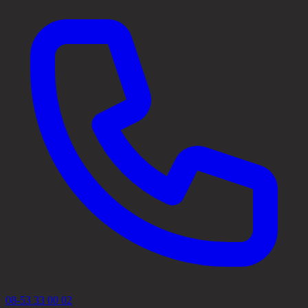
08-53 33 00 02