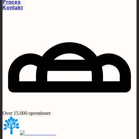
Proces
Kontakt
Over 15.000 operationer