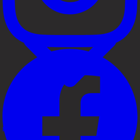
Behandlingar