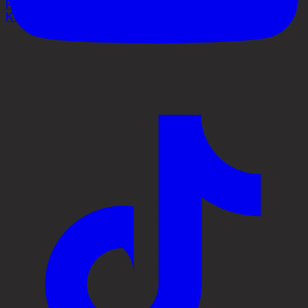
Process
Kontakt