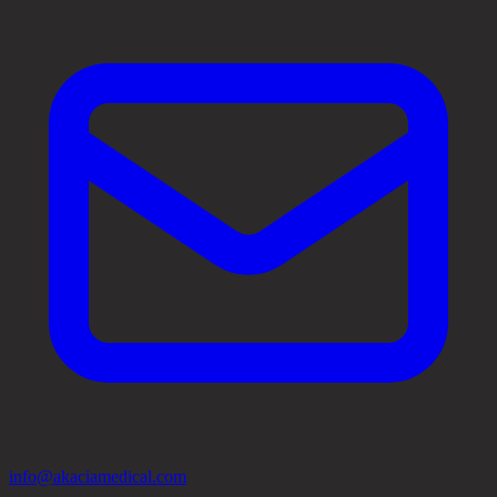
info@akaciamedical.com