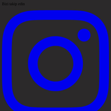
Bizi takip edin