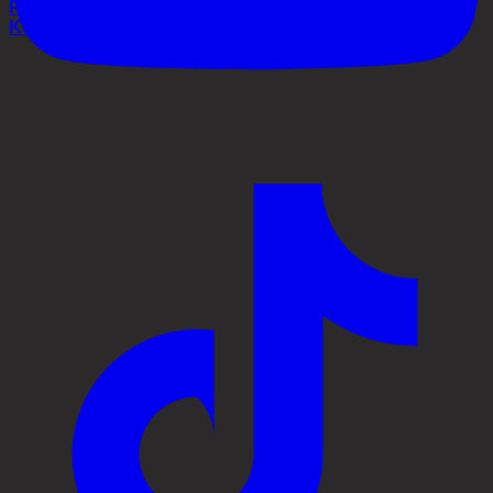
Process
Kontakt