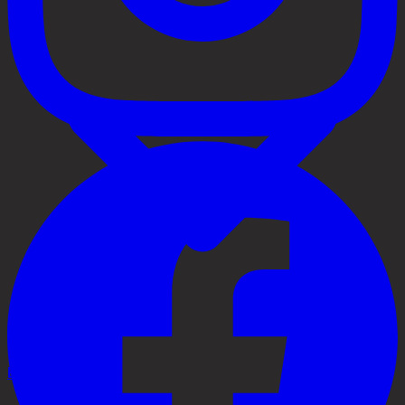
Behandlingar