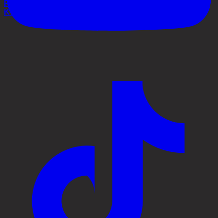
Process
Kontakt