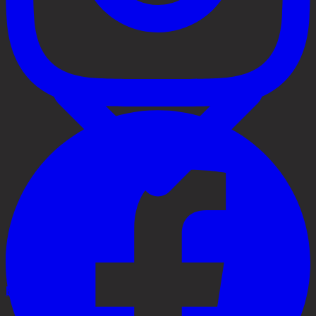
Behandlingar