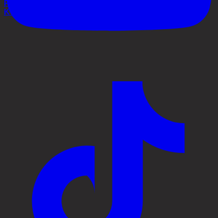
Process
Kontakt