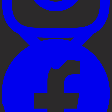
Behandlingar