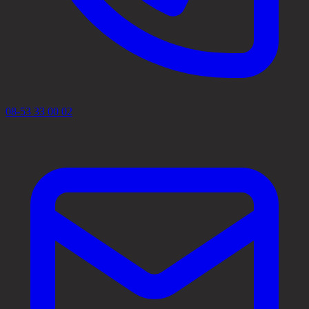
08-53 33 00 02