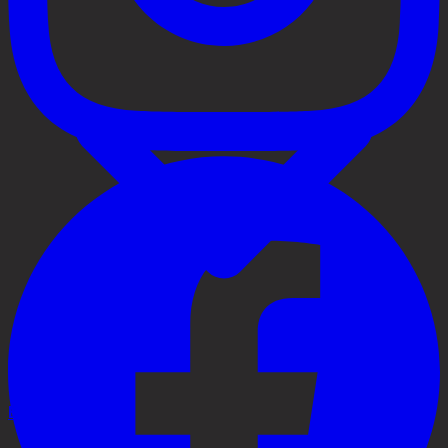
Behandlingar