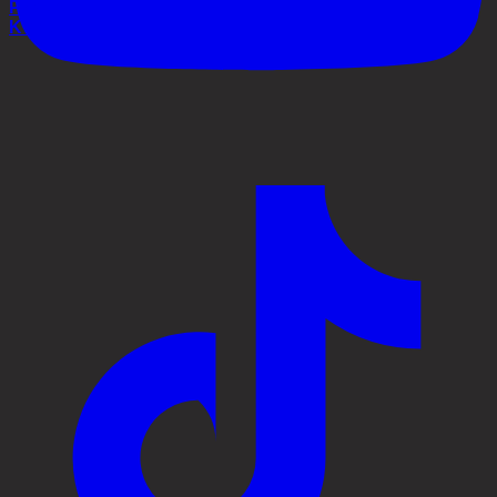
Process
Kontakt