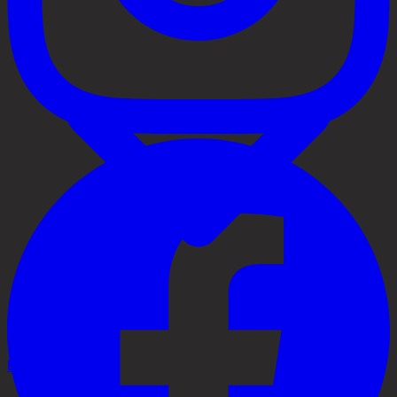
Behandlingar