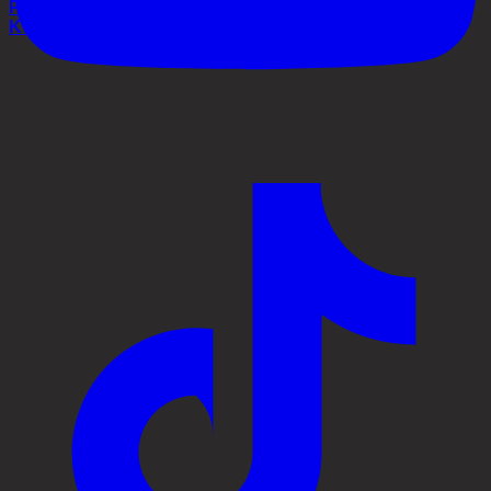
Process
Kontakt